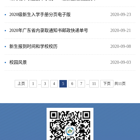
2020级新生入学手册分页电子版
2020-09-23
2020年广东省内录取通知书邮政快递单号
2020-09-21
新生报到时间和学校校历
2020-09-08
校园风景
2020-09-03
...
...
上页
1
3
4
5
6
7
11
下页
共11页