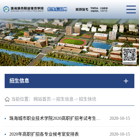
招生信息
当前位置：
网站首页
->
招生信息
->
招生快讯
珠海城市职业技术学院2020高职扩招考试考生须知
2020-10-15
2020年高职扩招各专业候考室安排表
2020-10-15