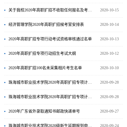
关于我校2020年高职扩招不收取任何报名及考试相关费用的重要告知
2020-10-15
经济管理学院2020年高职扩招候考室安排表
2020-10-14
2020年高职扩招专项行动考试资格审核通过名单
2020-10-13
2020年高职扩招专项行动招生考试大纲
2020-10-12
2020年高职扩招100名未采集相片考生名单
2020-10-10
珠海城市职业技术学院2020年高职扩招专项计划招生简章
2020-09-28
珠海城市职业技术学院2020年高职扩招专项计划招生简章
2020-09-28
2020年广东省外录取通知书邮政快递单号
2020-09-27
珠海城市职业技术学院2020级新生延期报到申请表
2020-09-24