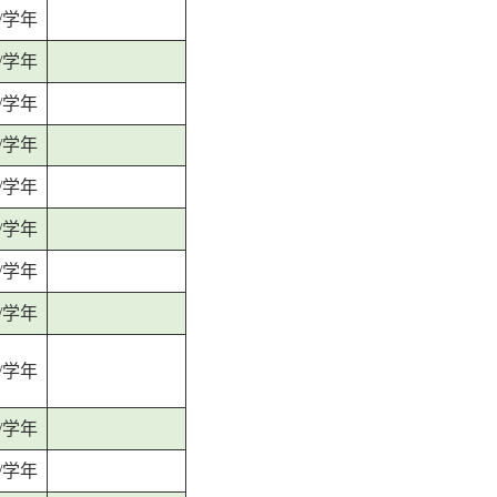
元/学年
元/学年
元/学年
元/学年
元/学年
元/学年
元/学年
元/学年
元/学年
元/学年
元/学年