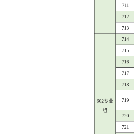
711
712
713
714
715
716
717
718
719
602专业
组
720
721