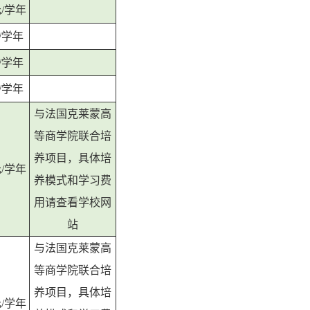
元/学年
元/学年
元/学年
元/学年
与法国克莱蒙高
等商学院联合培
养项目，具体培
元/学年
养模式和学习费
用请查看学校网
站
与法国克莱蒙高
等商学院联合培
养项目，具体培
元/学年