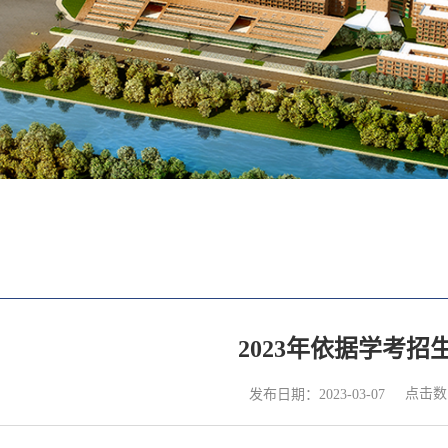
2023年依据学考招
点击数
发布日期：2023-03-07