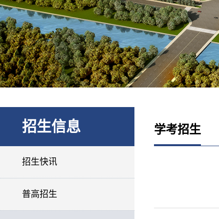
招生信息
学考招生
招生快讯
普高招生