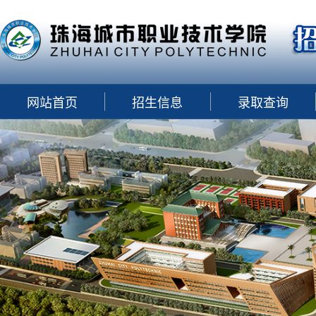
网站首页
招生信息
录取查询