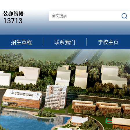
招生章程
联系我们
学校主页