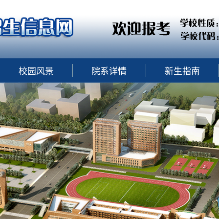
校园风景
院系详情
新生指南