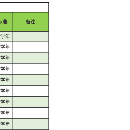
标准
备注
元/学年
元/学年
元/学年
元/学年
元/学年
元/学年
元/学年
元/学年
元/学年