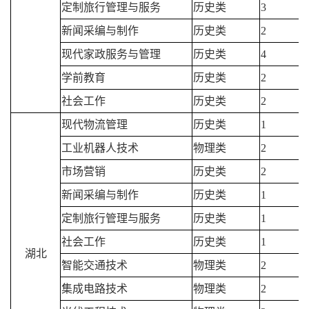
定制旅行管理与服务
历史类
3
新闻采编与制作
历史类
2
现代家政服务与管理
历史类
4
学前教育
历史类
2
社会工作
历史类
2
现代物流管理
历史类
1
工业机器人技术
物理类
2
市场营销
历史类
2
新闻采编与制作
历史类
1
定制旅行管理与服务
历史类
1
社会工作
历史类
1
湖北
智能交通技术
物理类
2
集成电路技术
物理类
2