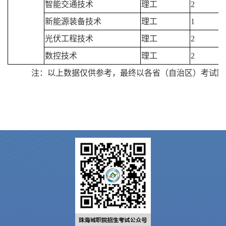
智能交通技术
理工
2
新能源装备技术
理工
1
光伏工程技术
理工
2
数控技术
理工
2
注：以上数据仅供参考，最终以各省（自治区）考试院