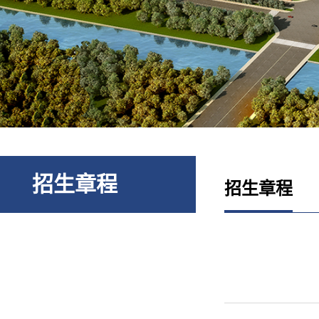
招生章程
招生章程