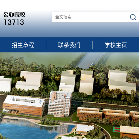
招生章程
联系我们
学校主页