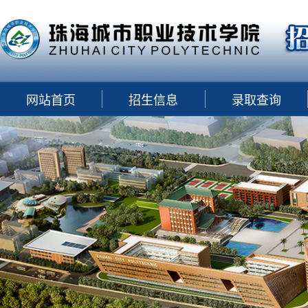
网站首页
招生信息
录取查询