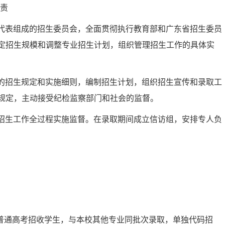
职责
代表组成的招生委员会，全面贯彻执行教育部和广东省招生委员
定招生规模和调整专业招生计划，组织管理招生工作的具体实
的招生规定和实施细则，编制招生计划，组织招生宣传和录取工
规定，主动接受纪检监察部门和社会的监督。
招生工作全过程实施监督。在录取期间成立信访组，安排专人负
普通高考招收学生，与本校其他专业同批次录取，单独代码招