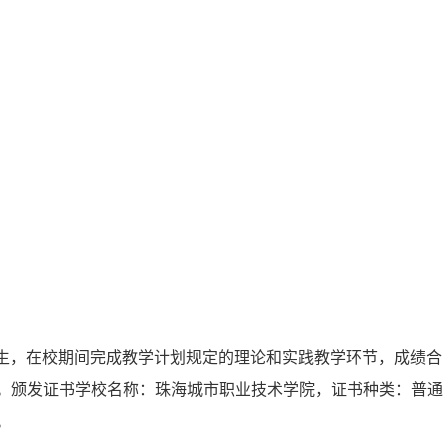
生，在校期间完成教学计划规定的理论和实践教学环节，成绩合
。颁发证书学校名称：珠海城市职业技术学院，证书种类：普通
。