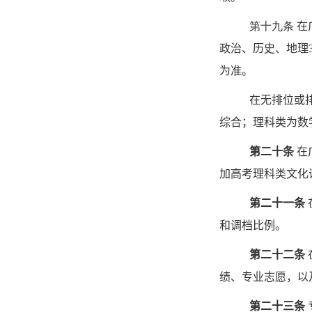
第十九条
在
政治、历史、地理
为准。
在无排位或
综合；理科类为数
第二十条
在
加高考理科类文化
第二十一条
和调档比例。
第二十二条
绩、专业志愿，以
第二十三条