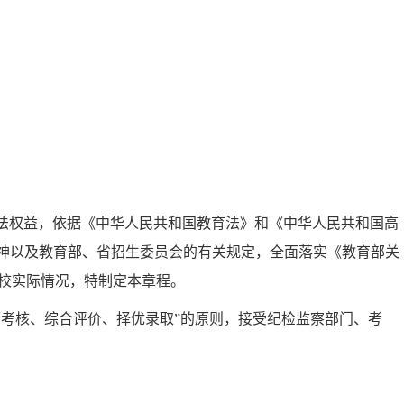
法权益，依据《中华人民共和国教育法》和《中华人民共和国高
神以及教育部、省招生委员会的有关规定，全面落实《教育部关
校实际情况，特制定本章程。
面考核、综合评价、择优录取”的原则，接受纪检监察部门、考