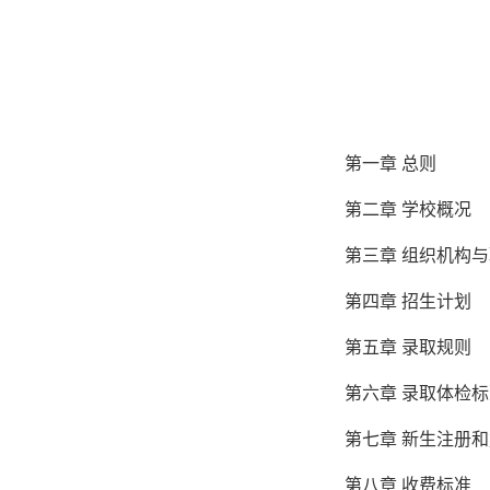
第一章 总则
第二章 学校概况
第三章 组织机构
第四章 招生计划
第五章 录取规则
第六章 录取体检
第七章 新生注册
第八章 收费标准