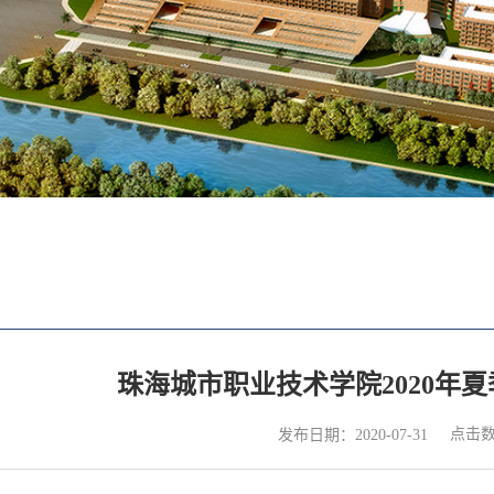
珠海城市职业技术学院2020年
点击
发布日期：2020-07-31