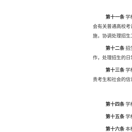
第十一条
学
会有关普通高校考
施，协调处理招生
第十二条
招
作，处理招生的日
第十三条
学
责考生和社会的信
第十四条
学
第十五条
学
第十六条
本