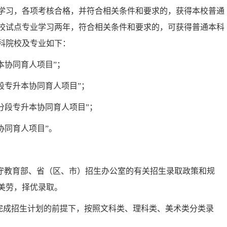
学习，各项考核合格，并符合相关条件和要求的，获得本校普通
校试点专业学习两年，符合相关条件和要求的，可获得普通本科
科院校及专业如下：
本协同育人项目”；
段专升本协同育人项目”；
分段专升本协同育人项目”；
协同育人项目”。
守教育部、省（区、市）招生办公室的有关招生录取政策和规
美劳，择优录取。
完成招生计划的前提下，按照文科类、理科类、美术类分类录