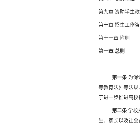
第九章 资助学生
第十章 招生工作
第十一章 附则
第一章 总则
第一条
为保
等教育法》等法规
于进一步推进高校
第二条
学校
生、家长以及社会