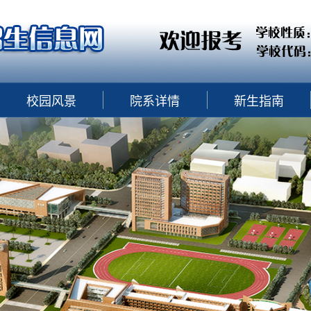
校园风景
院系详情
新生指南