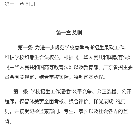
第十三章
附则
第一章
总则
第一条
为进一步规范学校春季高考招生录取工作，
维护学校和考生合法权益，根据《中华人民共和国教育法》
《中华人民共和国高等教育法》以及教育部、广东省招生委
员会有关规定，结合学校实际，特制定本章程。
第二条
学校招生工作遵循
“
公平竞争、公正选拔、公开
程序，德智体美劳全面考核、综合评价、择优录取
”
的原
则，并接受纪检监察部门、考生、家长以及社会各界的监
督。