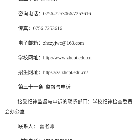
咨询电话：
0756-7253066/7253616
传真：
0756-7253616
电子邮箱：
zhczyjwc@163.com
学校网址：
http://www.zhcpt.edu.cn
招生网址：
https://zs.zhcpt.edu.cn/
第三十一条
监督与申诉
接受纪律监督与申诉的联系部门：学校纪律检查委员
会办公室
联系人：
雷老师