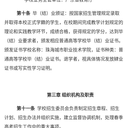
第十条
毕（结）业颁证：按国家招生管理规定录取
并取得本校正式学籍的学生，在校期间完成教学计划规定的
理论和实践教学环节，成绩合格，获得规定的学分，达到毕
（结）业要求者，颁发相应普通高等学校毕（结）业证书。
颁发证书学校名称：珠海城市职业技术学院，证书种类：普
通高等学校毕（结）业证书。退学者，视具体情况发放肄业
证书或写实性学习证明。
第三章
组织机构及职责
第十一条
学校招生委员会负责制定招生章程、招生
计划、招生办法并组织实施，建立监督协调机制，处理春季
高考招生工作中的重大事项。