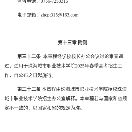
监督电话：
0756-7253315
电子邮箱：
zhcpt315@163.com
第十三章
附则
第三十二条
本章程经学校校长办公会议讨论审查通
过，适用于珠海城市职业技术学院
2025年春季高考招生工
作，自公布之日起施行。
第三十三条
本章程由珠海城市职业技术学院授权珠海
城市职业技术学院招生办公室解释。本章程若与国家和省规
定不一致的，以国家和省的规定为准。