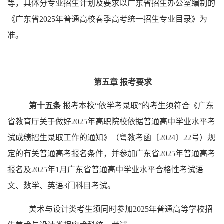
等，具体分专业招生计划及要求以广东省招生办公室编制的
《广东省
2025年普通高校春季高考统一招生专业目录》为
准。
第五章
报考要求
第十五条
报考本校
“
依学考录取
”
的考生须符合《广东
省教育厅关于做好
2025年高职院校依据普通高中学业水平考
试成绩招生录取工作的通知》（粤教考函〔2024〕22号）规
定的有关普通高考报名条件，并参加广东省2025年普通高考
报名及2025年1月广东省普通高中学业水平合格性考试语
文、数学、英语3门科目考试。
美术与设计类考生须同时参加
2025年普通高等学校招