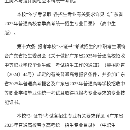
生美术与设计类相应术科统一考试。
本校
“
依学考录取
”
各招生专业有关要求详见《广东省
2025年普通高校春季高考统一招生专业目录》（高中生
版）。
第十六条
报考本校
“
3+证书
”
考试招生的中职考生须符
合广东省招生委员会《关于做好广东省
2025年普通高校招收
中等职业学校毕业生统一考试招生工作的通知》（粤招办普
〔2024〕44号）规定的有关普通高考报名条件，并参加广东
省2025年普通高考报名及广东省2025年普通高等学校招收中
等职业学校毕业生统一考试且取得拟报考专业要求的专业技
能证书。
本校
“
3+证书
”
考试各招生专业有关要求详见《广东省
2025年普通高校春季高考统一招生专业目录》（中职生