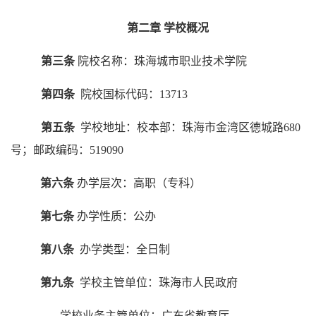
第二章
学校概况
第三条
院校名称：珠海城市职业技术学院
第四条
院校国标代码：
13713
第五条
学校地址：校本部：珠海市金湾区德城路
680
号；邮政编码：519090
第六条
办学层次：高职（专科）
第七条
办学性质：公办
第八条
办学类型：全日制
第九条
学校主管单位：珠海市人民政府
学校业务主管单位：广东省教育厅