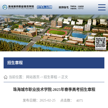
招生章程
当前位置：
网站首页
->
招生章程
->
正文
珠海城市职业技术学院-2025年春季高考招生章程
点击数：
发布日期：2025-02-25
4075